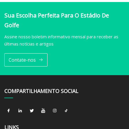
Sua Escolha Perfeita Para O Estádio De
Golfe
Assine nosso boletim informativo mensal para receber as
últimas notícias e artigos
Contate-nos
COMPARTILHAMENTO SOCIAL
LINKS