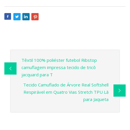
Têxtil 100% poliéster futebol Ribstop
camuflagem impressa tecido de tricô
jacquard para T
Tecido Camuflado de Árvore Real Softshell
Respirável em Quatro Vias Stretch TPU Lã
para Jaqueta