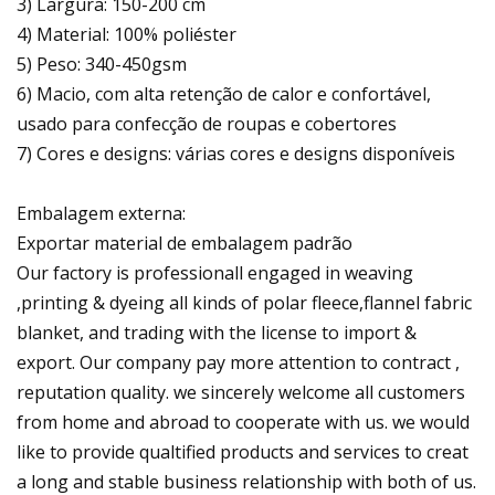
3) Largura: 150-200 cm
4) Material: 100% poliéster
5) Peso: 340-450gsm
6) Macio, com alta retenção de calor e confortável,
usado para confecção de roupas e cobertores
7) Cores e designs: várias cores e designs disponíveis
Embalagem externa:
Exportar material de embalagem padrão
Our factory is professionall engaged in weaving
,printing & dyeing all kinds of polar fleece,flannel fabric
blanket, and trading with the license to import &
export. Our company pay more attention to contract ,
reputation quality. we sincerely welcome all customers
from home and abroad to cooperate with us. we would
like to provide qualtified products and services to creat
a long and stable business relationship with both of us.