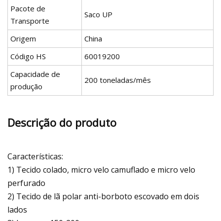
Pacote de
Saco UP
Transporte
Origem
China
Código HS
60019200
Capacidade de
200 toneladas/mês
produção
Descrição do produto
Características:
1) Tecido colado, micro velo camuflado e micro velo
perfurado
2) Tecido de lã polar anti-borboto escovado em dois
lados