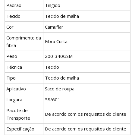
Padrão
Tingido
Tecido
Tecido de malha
Cor
Camuflar
Comprimento da
Fibra Curta
fibra
Peso
200-340GSM
Técnica
Tecido
Tipo
Tecido de malha
Aplicativo
Saco de roupa
Largura
58/60"
Pacote de
De acordo com os requisitos do cliente
Transporte
Especificação
De acordo com os requisitos do cliente