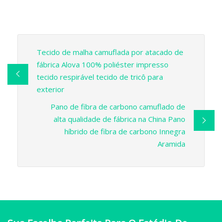
Tecido de malha camuflada por atacado de
fábrica Alova 100% poliéster impresso
tecido respirável tecido de tricô para
exterior
Pano de fibra de carbono camuflado de
alta qualidade de fábrica na China Pano
híbrido de fibra de carbono Innegra
Aramida