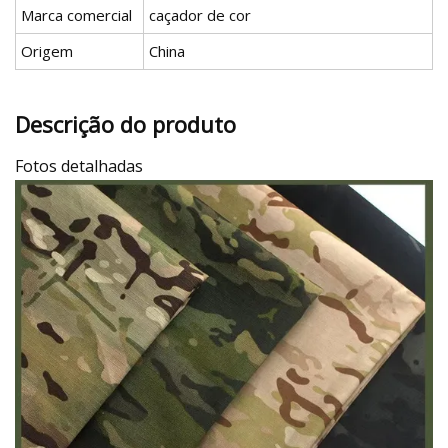
Marca comercial
caçador de cor
Origem
China
Descrição do produto
Fotos detalhadas