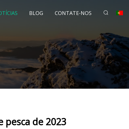
TÍCIAS
BLOG
CONTATE-NOS
e pesca de 2023