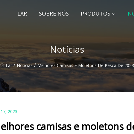
LAR
SOBRE NÓS
PRODUTOS
NO
Notícias
/
/
Lar
Notícias
Melhores Camisas E Moletons De Pesca De 2023
 17, 2023
elhores camisas e moletons d