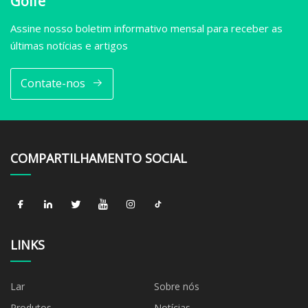
Golfe
Assine nosso boletim informativo mensal para receber as
últimas notícias e artigos
Contate-nos
COMPARTILHAMENTO SOCIAL
LINKS
Lar
Sobre nós
Produtos
Notícias