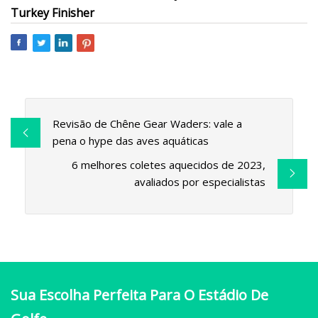
Turkey Finisher
Revisão de Chêne Gear Waders: vale a
pena o hype das aves aquáticas
6 melhores coletes aquecidos de 2023,
avaliados por especialistas
Sua Escolha Perfeita Para O Estádio De