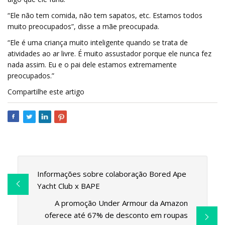
“Ele não tem comida, não tem sapatos, etc. Estamos todos
muito preocupados”, disse a mãe preocupada.
“Ele é uma criança muito inteligente quando se trata de
atividades ao ar livre. É muito assustador porque ele nunca fez
nada assim. Eu e o pai dele estamos extremamente
preocupados.”
Compartilhe este artigo
Informações sobre colaboração Bored Ape
Yacht Club x BAPE
A promoção Under Armour da Amazon
oferece até 67% de desconto em roupas