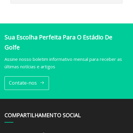
Sua Escolha Perfeita Para O Estádio De
Golfe
Assine nosso boletim informativo mensal para receber as
últimas notícias e artigos
Contate-nos
COMPARTILHAMENTO SOCIAL