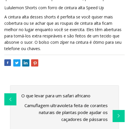
Lululemon Shorts com forro de cintura alta Speed ​​Up
A cintura alta desses shorts é perfeita se você quiser mais
cobertura ou se achar que as roupas de cintura alta ficam
melhor no lugar enquanto você se exercita. Eles têm aberturas
para torná-los extra respiráveis ​​e são feitos de um tecido que
absorve o suor. O bolso com zíper na cintura é ótimo para seu
telefone ou chaves.
O que levar para um safari africano
Camuflagem ultravioleta feita de corantes
naturais de plantas pode ajudar os
caçadores de pássaros